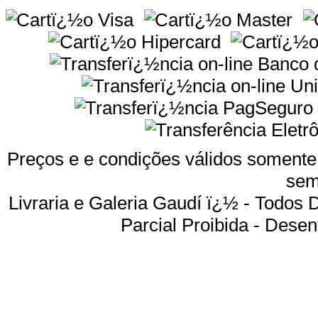
Preços e e condições válidos somente 
sem
Livraria e Galeria Gaudí ï¿½ - Todos
Parcial Proibida -
Desenv