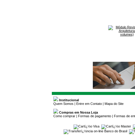
Institucional
Quem Somos
|
Entre em Contato
|
Mapa do Site
Compras em Nossa Loja
Como comprar
|
Formas de pagamento
|
Formas de en