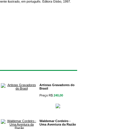
ente ilustrado, em português. Editora Globo, 1997.
Artistas Gravadores do
Brasil
Preço R$
240,00
Waldemar Cordeiro -
Uma Aventura da Razão